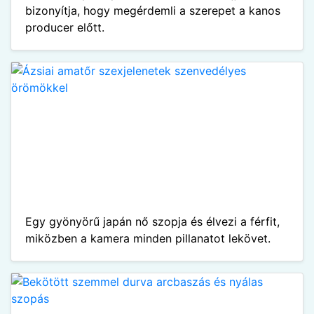
bizonyítja, hogy megérdemli a szerepet a kanos
producer előtt.
Egy gyönyörű japán nő szopja és élvezi a férfit,
miközben a kamera minden pillanatot lekövet.